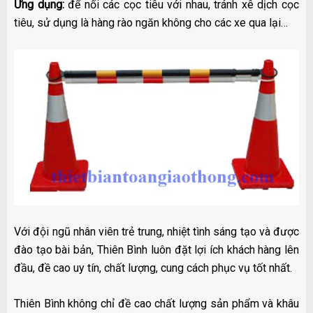
Ứng dụng:
để nối các cọc tiêu với nhau, tránh xê dịch cọc
tiêu, sử dụng là hàng rào ngăn không cho các xe qua lại…
Với đội ngũ nhân viên trẻ trung, nhiệt tình sáng tạo và được
đào tạo bài bản, Thiên Bình luôn đặt lợi ích khách hàng lên
đầu, đề cao uy tín, chất lượng, cung cách phục vụ tốt nhất.
Thiên Bình không chỉ đề cao chất lượng sản phẩm và khâu