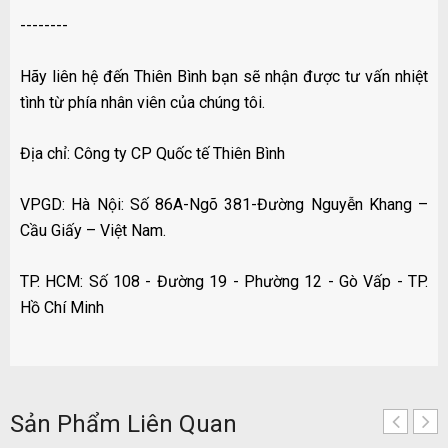
--------
Hãy liên hệ đến Thiên Bình bạn sẽ nhận được tư vấn nhiệt
tình từ phía nhân viên của chúng tôi.
Địa chỉ: Công ty CP Quốc tế Thiên Bình
VPGD: Hà Nội: Số 86A-Ngõ 381-Đường Nguyễn Khang –
Cầu Giấy – Việt Nam.
TP. HCM: Số 108 - Đường 19 - Phường 12 - Gò Vấp - TP.
Hồ Chí Minh
Sản Phẩm Liên Quan