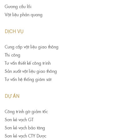
Gương cầu lồi
Vật liệu phản quang
DỊCH VỤ
Cung cấp vật liệu giao thông
Thi công
Tư vấn thiết kế công trình
Sản xuất vật liệu giao thông
Tư vấn hệ thống giám sát
DỰ ÁN
Công trình gờ giảm tốc
Sơn kẻ vạch GT
Sơn kẻ vạch bảo tàng
Sơn kẻ vạch CTY Dược