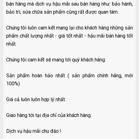
bán hàng mà dịch vụ hậu mãi sau bán hàng như: bảo hành,
bảo trì, sửa chữa sản phẩm cũng rất được quan tâm.
Chúng tôi luôn cam kết mang lại cho khách hàng những sản
phẩm chất lượng nhất - giá tốt nhất - hậu mãi bán hàng tốt
nhất.
Chúng tôi cam kết sẽ mang tới quý khách hàng:
Sản phẩm hoàn hảo nhất ( sản phẩm chính hãng, mới
100%)
Giá cả luôn luôn hợp lý nhất.
Giao hàng tới tại địa chỉ của khách hàng.
Dịch vụ hậu mãi chu đáo.!