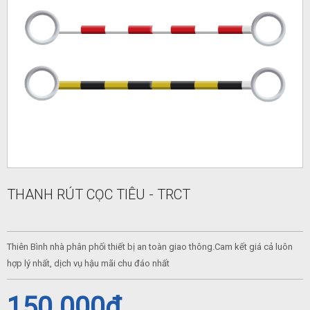
THANH RÚT CỌC TIÊU - TRCT
Thiên Bình nhà phân phối thiết bị an toàn giao thông.Cam kết giá cả luôn
hợp lý nhất, dịch vụ hậu mãi chu đáo nhất
150.000
₫