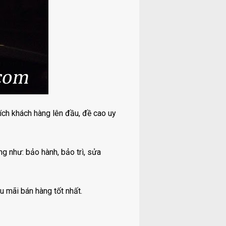
 ích khách hàng lên đầu, đề cao uy
g như: bảo hành, bảo trì, sửa
u mãi bán hàng tốt nhất.