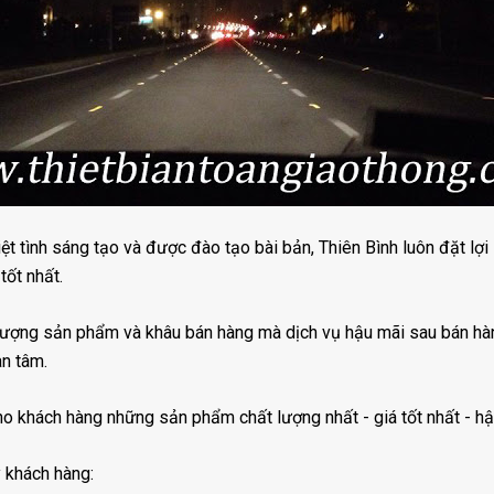
hiệt tình sáng tạo và được đào tạo bài bản, Thiên Bình luôn đặt lợi
tốt nhất.
lượng sản phẩm và khâu bán hàng mà dịch vụ hậu mãi sau bán hàn
n tâm.
ho khách hàng những sản phẩm chất lượng nhất - giá tốt nhất - hậ
 khách hàng: