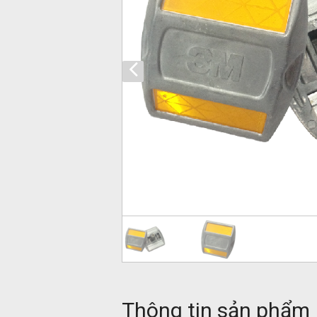
Thông tin sản phẩm