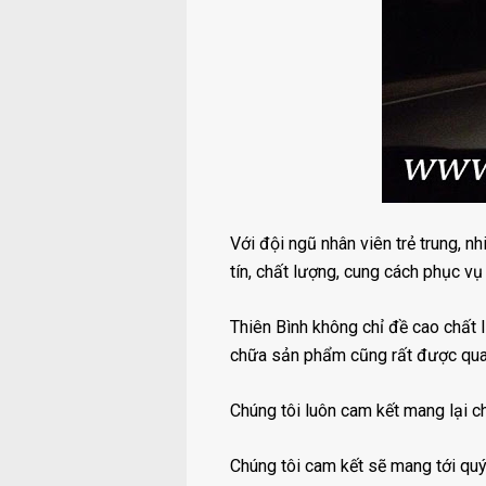
Với đội ngũ nhân viên trẻ trung, n
tín, chất lượng, cung cách phục vụ 
Thiên Bình không chỉ đề cao chất 
chữa sản phẩm cũng rất được qua
Chúng tôi luôn cam kết mang lại c
Chúng tôi cam kết sẽ mang tới quý