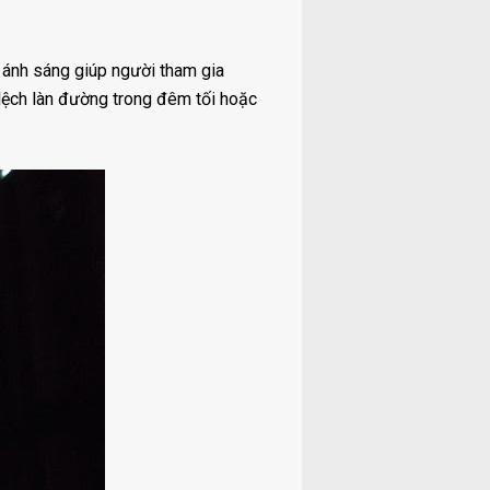
ánh sáng giúp người tham gia
lệch làn đường trong đêm tối hoặc