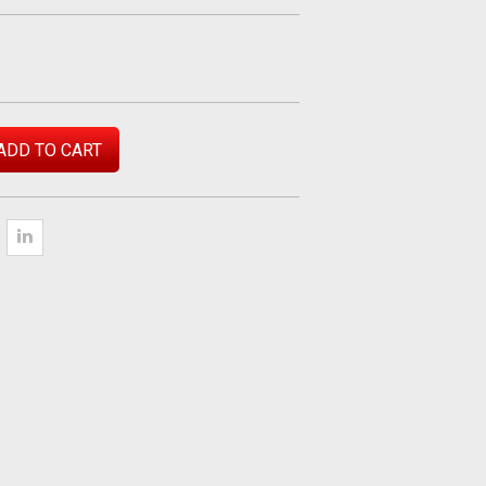
ADD TO CART