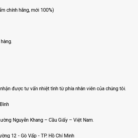
ẩm chính hãng, mới 100%)
 hàng.
nhận được tư vấn nhiệt tình từ phía nhân viên của chúng tôi.
 Bình
ường Nguyễn Khang – Cầu Giấy – Việt Nam.
ờng 12 - Gò Vấp - TP. Hồ Chí Minh