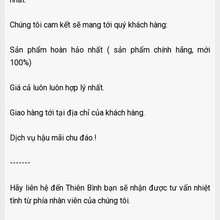
Chúng tôi cam kết sẽ mang tới quý khách hàng:
Sản phẩm hoàn hảo nhất ( sản phẩm chính hãng, mới
100%)
Giá cả luôn luôn hợp lý nhất.
Giao hàng tới tại địa chỉ của khách hàng.
Dịch vụ hậu mãi chu đáo.!
-------
Hãy liên hệ đến Thiên Bình bạn sẽ nhận được tư vấn nhiệt
tình từ phía nhân viên của chúng tôi.