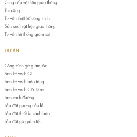
Cung cấp vật liệu giao thông
Thi công
Tư vấn thiết kế công trình
Sản xuất vật liệu giao thông
Tư vấn hệ thống giám sát
DỰ ÁN
Công trình gờ giảm tốc
Sơn kẻ vạch GT
Sơn kẻ vạch bảo tàng
Sơn kẻ vạch CTY Dược
Sơn vạch đường
Lắp đặt gương cầu lồi
Lắp đặt thiết bị cảnh báo
Lắp đặt gờ giảm tốc