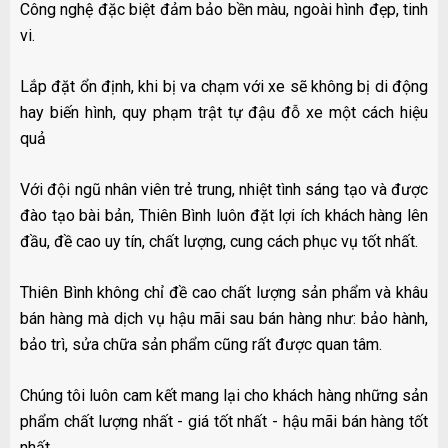
Công nghệ đặc biệt đảm bảo bền màu, ngoài hình đẹp, tinh
vi.
Lắp đặt ổn định, khi bị va chạm với xe sẽ không bị di động
hay biến hình, quy phạm trật tự đậu đỗ xe một cách hiệu
quả
Với đội ngũ nhân viên trẻ trung, nhiệt tình sáng tạo và được
đào tạo bài bản, Thiên Bình luôn đặt lợi ích khách hàng lên
đầu, đề cao uy tín, chất lượng, cung cách phục vụ tốt nhất.
Thiên Bình không chỉ đề cao chất lượng sản phẩm và khâu
bán hàng mà dịch vụ hậu mãi sau bán hàng như: bảo hành,
bảo trì, sửa chữa sản phẩm cũng rất được quan tâm.
Chúng tôi luôn cam kết mang lại cho khách hàng những sản
phẩm chất lượng nhất - giá tốt nhất - hậu mãi bán hàng tốt
nhất.