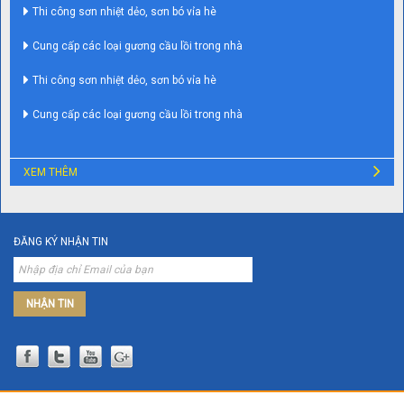
Thi công sơn nhiệt dẻo, sơn bó vỉa hè
Cung cấp các loại gương cầu lồi trong nhà
Thi công sơn nhiệt dẻo, sơn bó vỉa hè
Cung cấp các loại gương cầu lồi trong nhà
XEM THÊM
ĐĂNG KÝ NHẬN TIN
NHẬN TIN